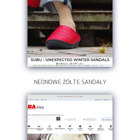
NEONOWE ŻÓŁTE SANDAŁY