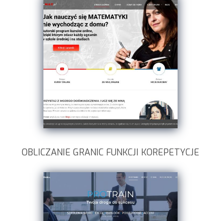
OBLICZANIE GRANIC FUNKCJI KOREPETYCJE