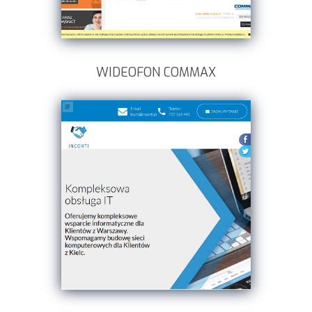
WIDEOFON COMMAX