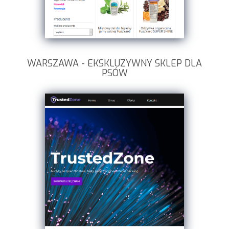
WARSZAWA - EKSKLUZYWNY SKLEP DLA
PSÓW