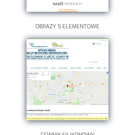
OBRAZY 5 ELEMENTOWE