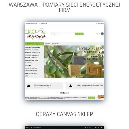
WARSZAWA - POMIARY SIECI ENERGETYCZNEJ
FIRM
OBRAZY CANVAS SKLEP