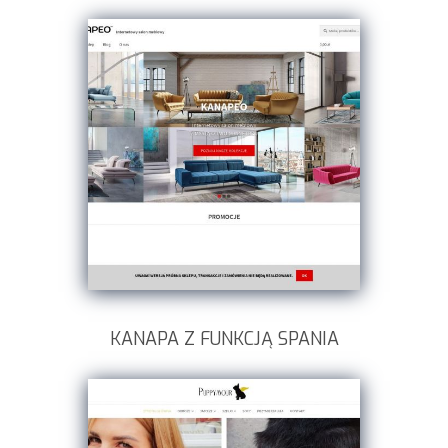
KANAPA Z FUNKCJĄ SPANIA