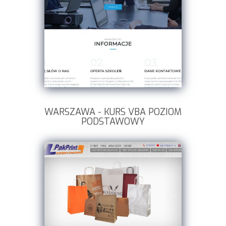
WARSZAWA - KURS VBA POZIOM
PODSTAWOWY