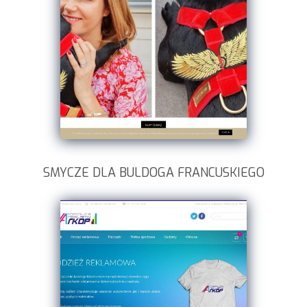
SMYCZE DLA BULDOGA FRANCUSKIEGO