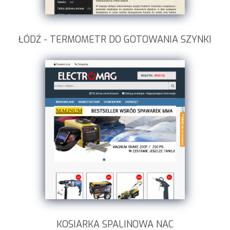
ŁÓDŹ - TERMOMETR DO GOTOWANIA SZYNKI
KOSIARKA SPALINOWA NAC