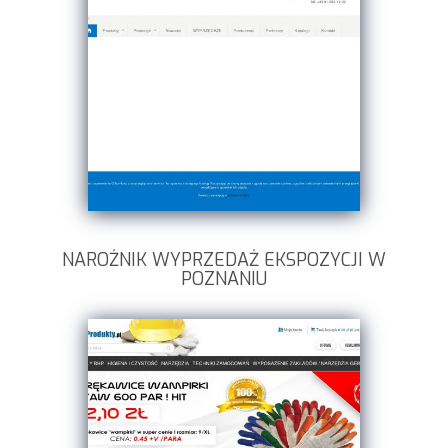
NAROŻNIK WYPRZEDAŻ EKSPOZYCJI W
POZNANIU