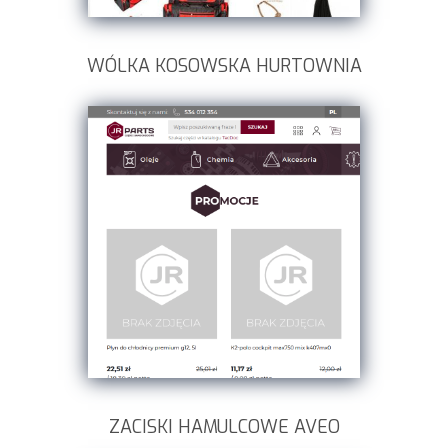
WÓLKA KOSOWSKA HURTOWNIA
ZACISKI HAMULCOWE AVEO