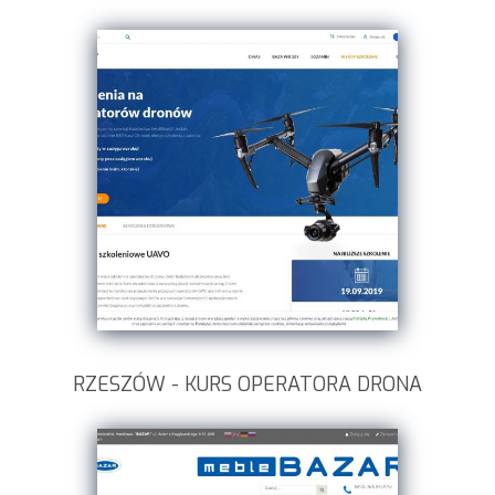
RZESZÓW - KURS OPERATORA DRONA