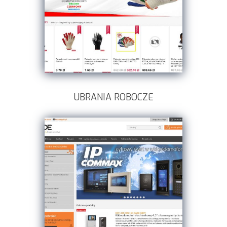
UBRANIA ROBOCZE