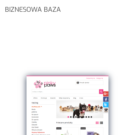
BIZNESOWA BAZA