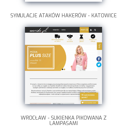
SYMULACJE ATAKÓW HAKERÓW - KATOWICE
WROCŁAW - SUKIENKA PIKOWANA Z
LAMPASAMI