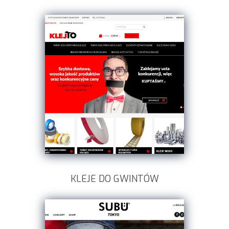
KLEJE DO GWINTÓW