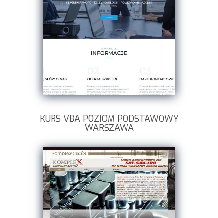
KURS VBA POZIOM PODSTAWOWY
WARSZAWA