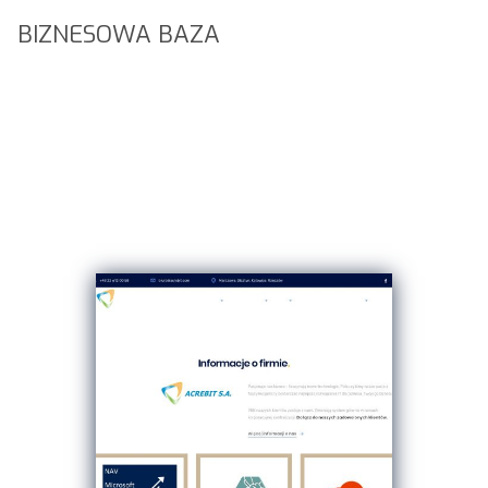
BIZNESOWA BAZA