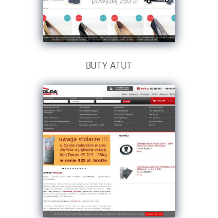
BUTY ATUT