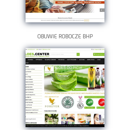
OBUWIE ROBOCZE BHP