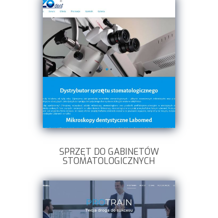
SPRZĘT DO GABINETÓW
STOMATOLOGICZNYCH