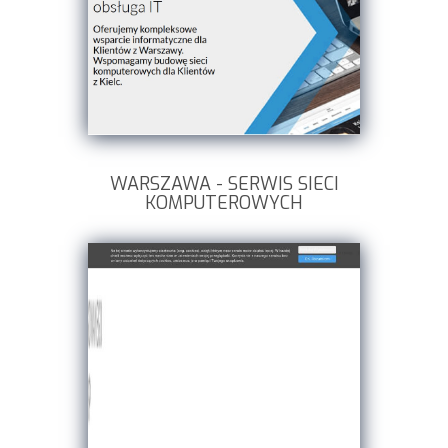
WARSZAWA - SERWIS SIECI
KOMPUTEROWYCH