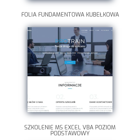
FOLIA FUNDAMENTOWA KUBEŁKOWA
SZKOLENIE MS EXCEL VBA POZIOM
PODSTAWOWY