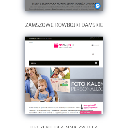
ZAMSZOWE KOWBOJKI DAMSKIE