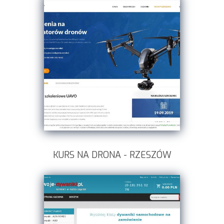
KURS NA DRONA - RZESZÓW