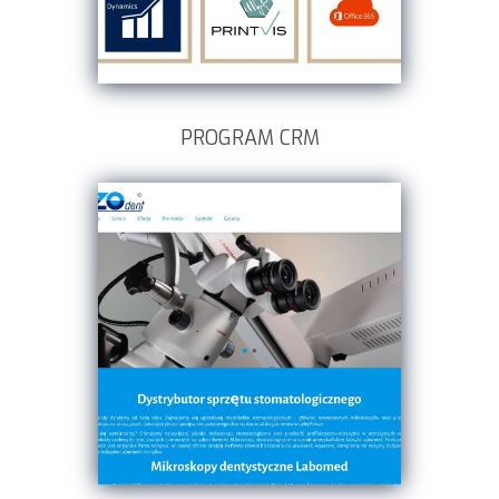
PROGRAM CRM