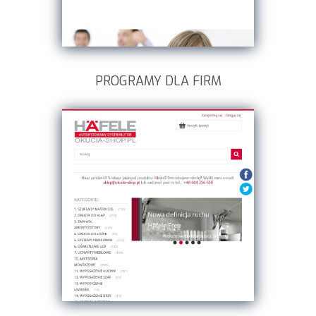
PROGRAMY DLA FIRM