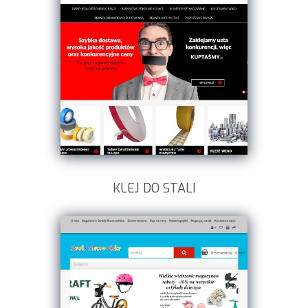
KLEJ DO STALI