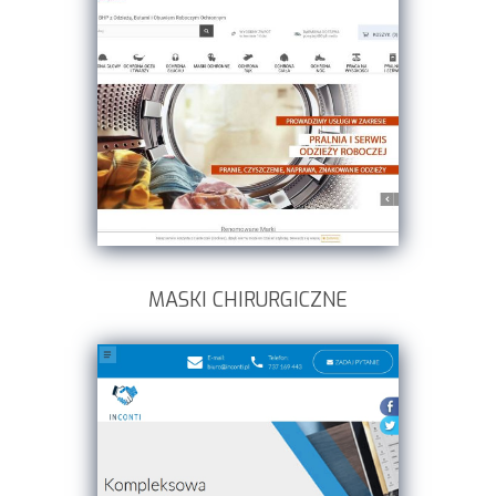
MASKI CHIRURGICZNE