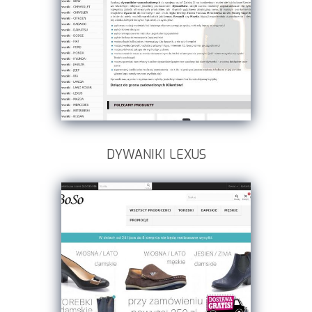
DYWANIKI LEXUS