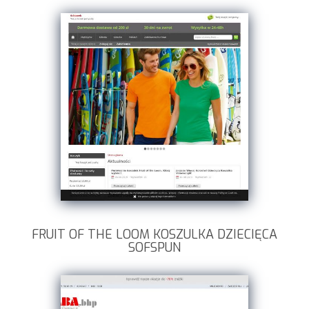
FRUIT OF THE LOOM KOSZULKA DZIECIĘCA
SOFSPUN