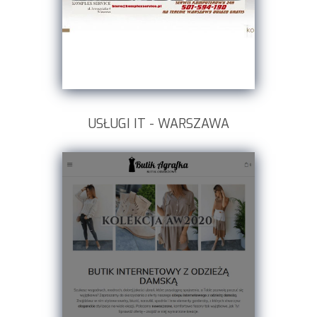
USŁUGI IT - WARSZAWA