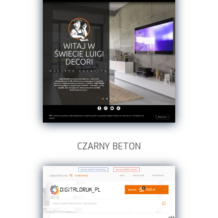
CZARNY BETON