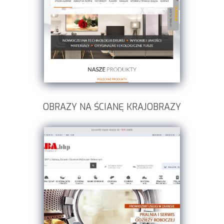
OBRAZY NA ŚCIANĘ KRAJOBRAZY