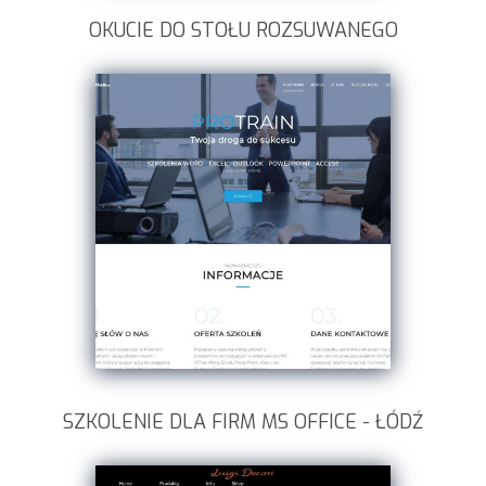
OKUCIE DO STOŁU ROZSUWANEGO
SZKOLENIE DLA FIRM MS OFFICE - ŁÓDŹ