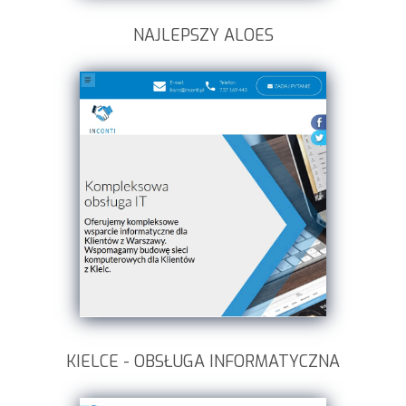
NAJLEPSZY ALOES
KIELCE - OBSŁUGA INFORMATYCZNA