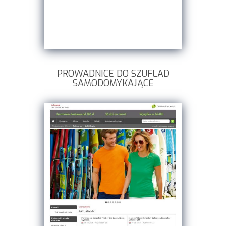
PROWADNICE DO SZUFLAD
SAMODOMYKAJĄCE