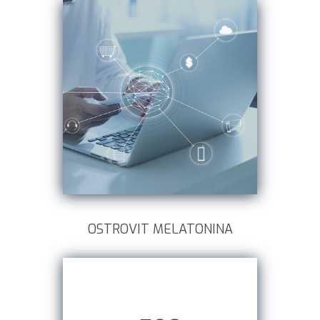
OSTROVIT MELATONINA