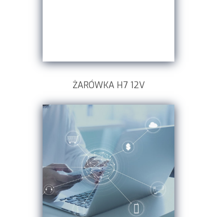
ŻARÓWKA H7 12V