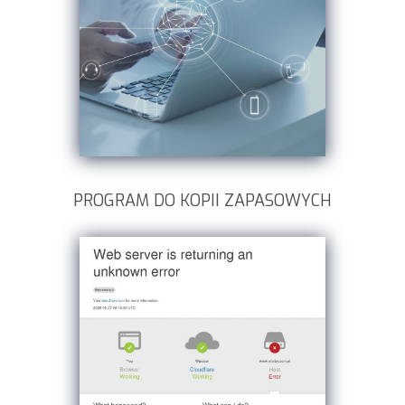
PROGRAM DO KOPII ZAPASOWYCH