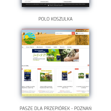
POLO KOSZULKA
PASZE DLA PRZEPIÓREK - POZNAŃ