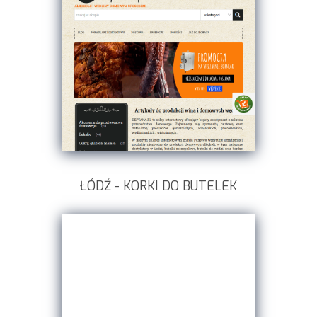
ŁÓDŹ - KORKI DO BUTELEK