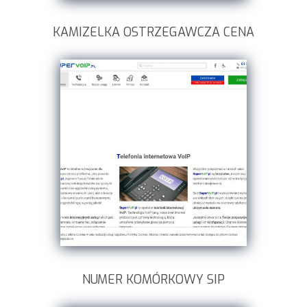
KAMIZELKA OSTRZEGAWCZA CENA
NUMER KOMÓRKOWY SIP