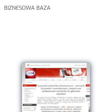
BIZNESOWA BAZA