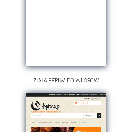
ZIAJA SERUM DO WLOSOW