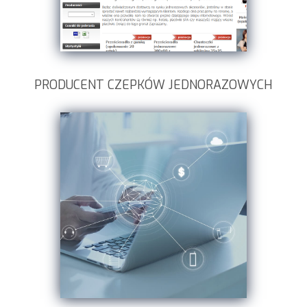
PRODUCENT CZEPKÓW JEDNORAZOWYCH