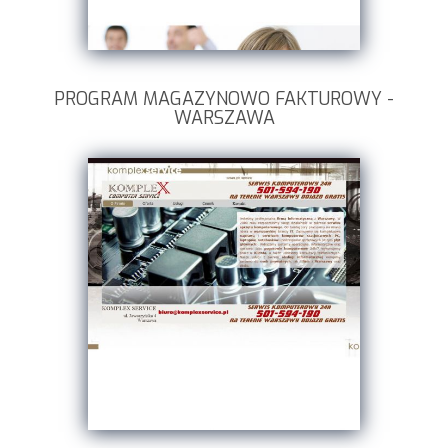
PROGRAM MAGAZYNOWO FAKTUROWY -
WARSZAWA