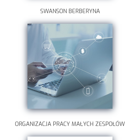
SWANSON BERBERYNA
ORGANIZACJA PRACY MAŁYCH ZESPOŁÓW