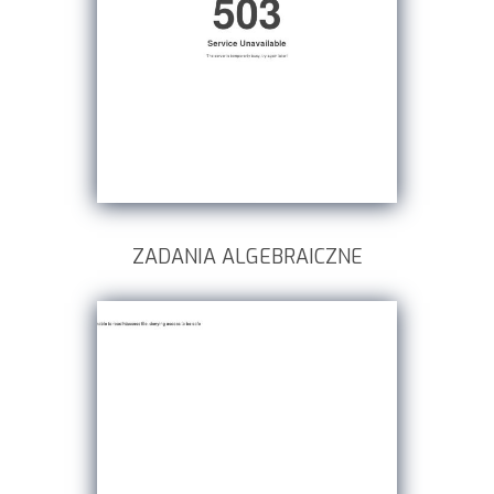
ZADANIA ALGEBRAICZNE