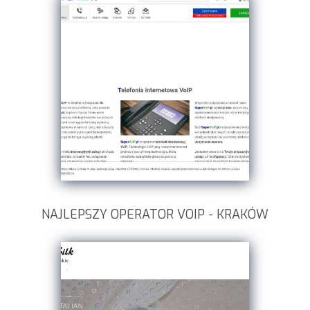
NAJLEPSZY OPERATOR VOIP - KRAKÓW