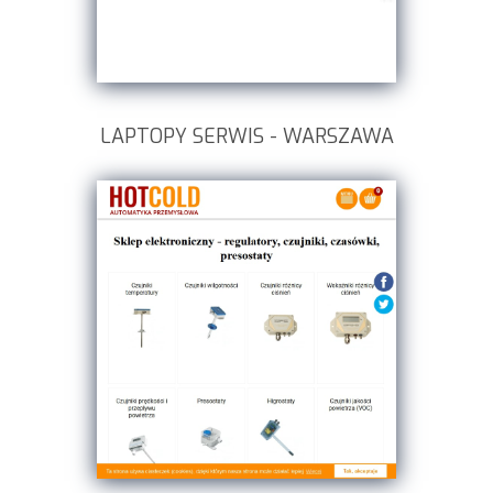
LAPTOPY SERWIS - WARSZAWA