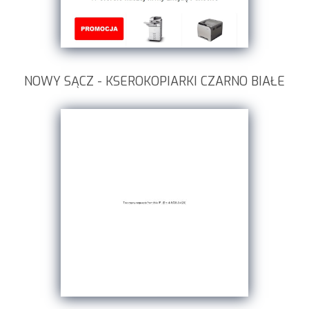
NOWY SĄCZ - KSEROKOPIARKI CZARNO BIAŁE