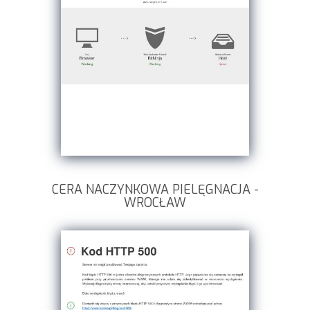
CERA NACZYNKOWA PIELĘGNACJA -
WROCŁAW