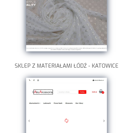
SKLEP Z MATERIAŁAMI ŁÓDŹ - KATOWICE