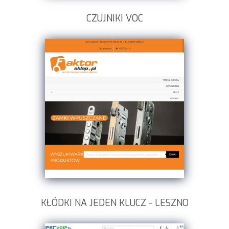
CZUJNIKI VOC
KŁÓDKI NA JEDEN KLUCZ - LESZNO