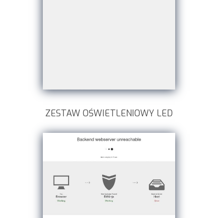
ZESTAW OŚWIETLENIOWY LED