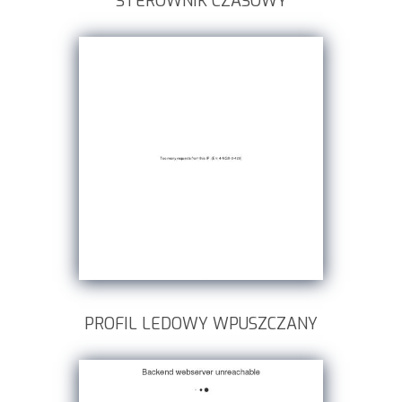
STEROWNIK CZASOWY
PROFIL LEDOWY WPUSZCZANY