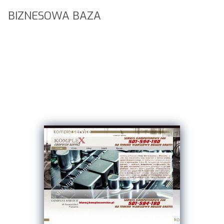
BIZNESOWA BAZA