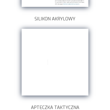
SILIKON AKRYLOWY
APTECZKA TAKTYCZNA