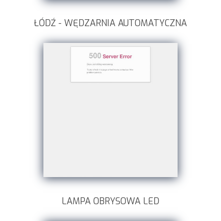
ŁÓDŹ - WĘDZARNIA AUTOMATYCZNA
LAMPA OBRYSOWA LED