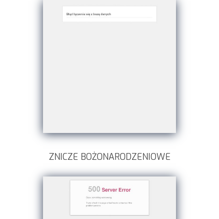
ZNICZE BOŻONARODZENIOWE