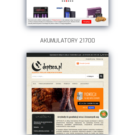
AKUMULATORY 21700