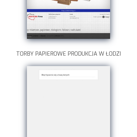
TORBY PAPIEROWE PRODUKCJA W ŁODZI