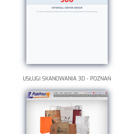
USŁUGI SKANOWANIA 3D - POZNAŃ