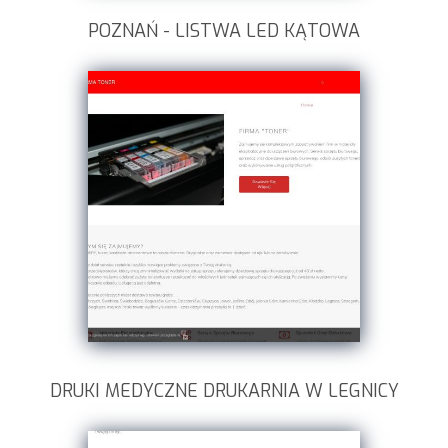
POZNAŃ - LISTWA LED KĄTOWA
DRUKI MEDYCZNE DRUKARNIA W LEGNICY