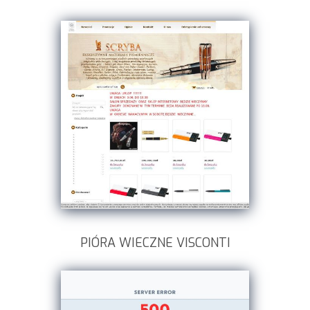
PIÓRA WIECZNE VISCONTI