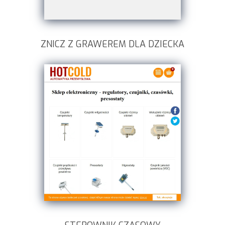
ZNICZ Z GRAWEREM DLA DZIECKA