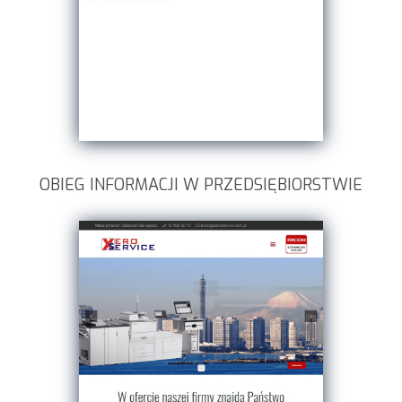
OBIEG INFORMACJI W PRZEDSIĘBIORSTWIE