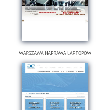
WARSZAWA NAPRAWA LAPTOPÓW