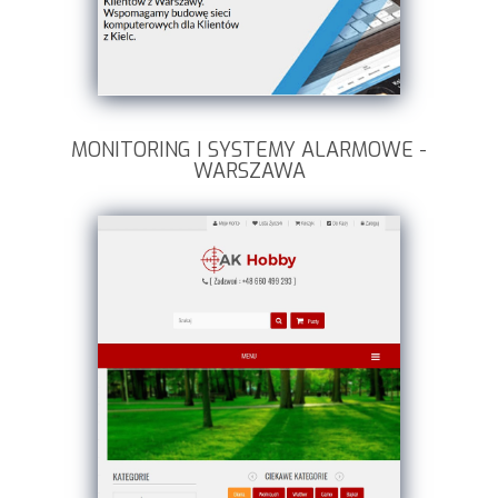
MONITORING I SYSTEMY ALARMOWE -
WARSZAWA