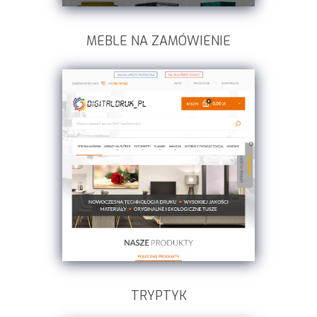
MEBLE NA ZAMÓWIENIE
TRYPTYK