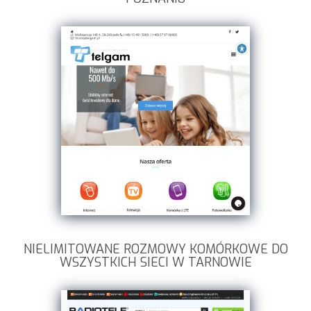
NIELIMITOWANE ROZMOWY KOMÓRKOWE DO
WSZYSTKICH SIECI W TARNOWIE