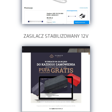
ZASILACZ STABILIZOWANY 12V