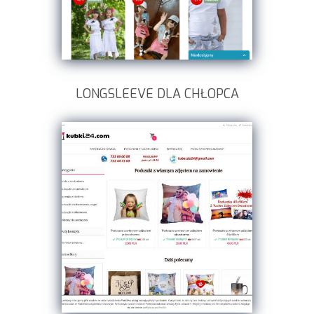
LONGSLEEVE DLA CHŁOPCA