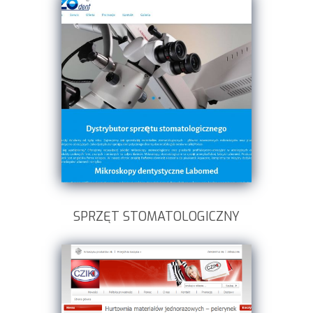
SPRZĘT STOMATOLOGICZNY