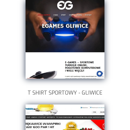
T SHIRT SPORTOWY - GLIWICE