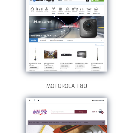
MOTOROLA T80