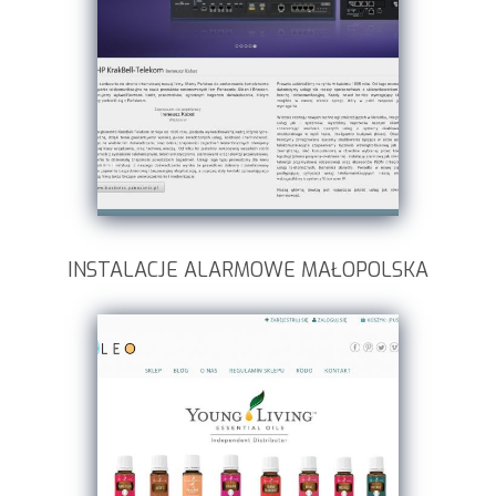
INSTALACJE ALARMOWE MAŁOPOLSKA