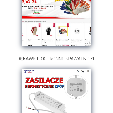
RĘKAWICE OCHRONNE SPAWALNICZE