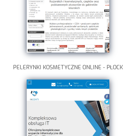
PELERYNKI KOSMETYCZNE ONLINE - PŁOCK