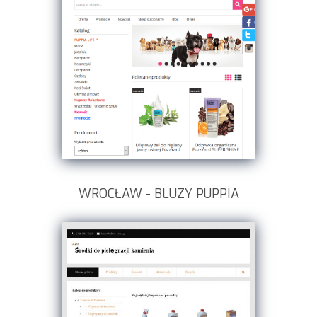
WROCŁAW - BLUZY PUPPIA