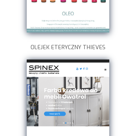
OLEJEK ETERYCZNY THIEVES