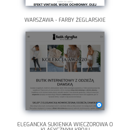
WARSZAWA - FARBY ŻEGLARSKIE
ELEGANCKA SUKIENKA WIECZOROWA O