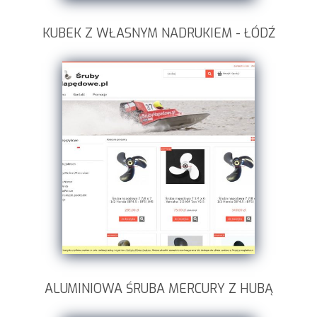
KUBEK Z WŁASNYM NADRUKIEM - ŁÓDŹ
ALUMINIOWA ŚRUBA MERCURY Z HUBĄ