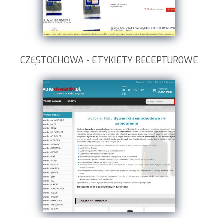
CZĘSTOCHOWA - ETYKIETY RECEPTUROWE