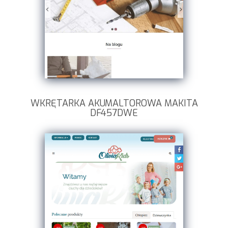
WKRĘTARKA AKUMALTOROWA MAKITA
DF457DWE