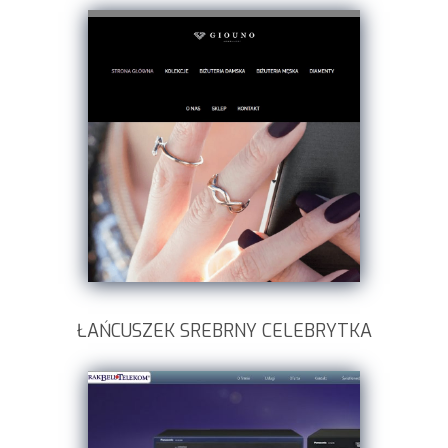
ŁAŃCUSZEK SREBRNY CELEBRYTKA