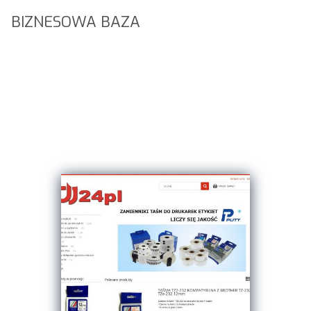
BIZNESOWA BAZA