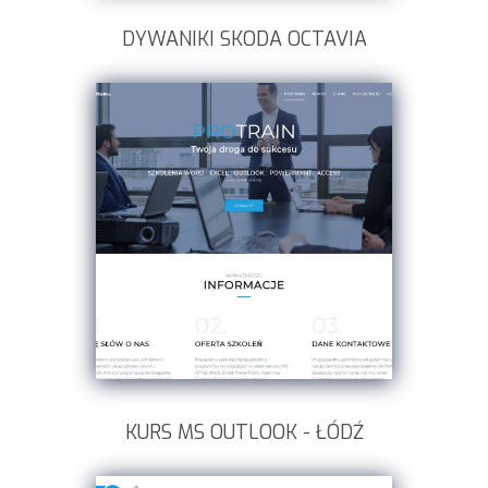
DYWANIKI SKODA OCTAVIA
KURS MS OUTLOOK - ŁÓDŹ