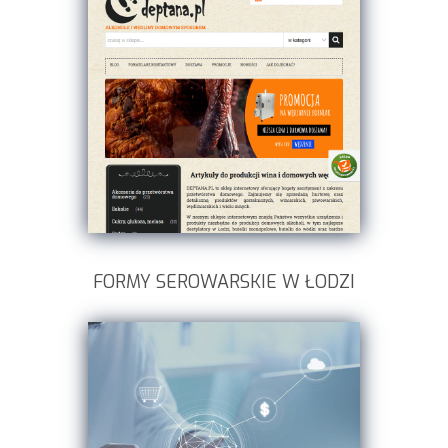
FORMY SEROWARSKIE W ŁODZI