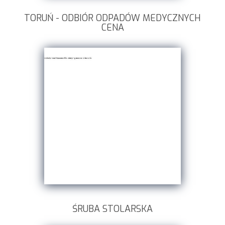
TORUŃ - ODBIÓR ODPADÓW MEDYCZNYCH
CENA
ŚRUBA STOLARSKA