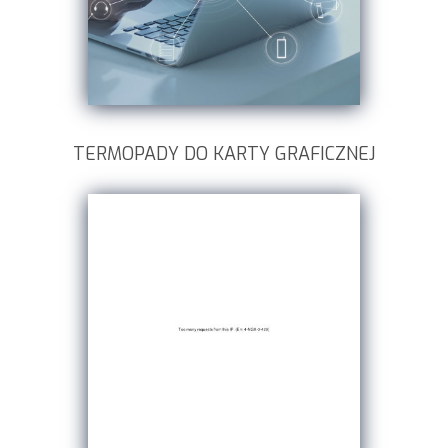
TERMOPADY DO KARTY GRAFICZNEJ