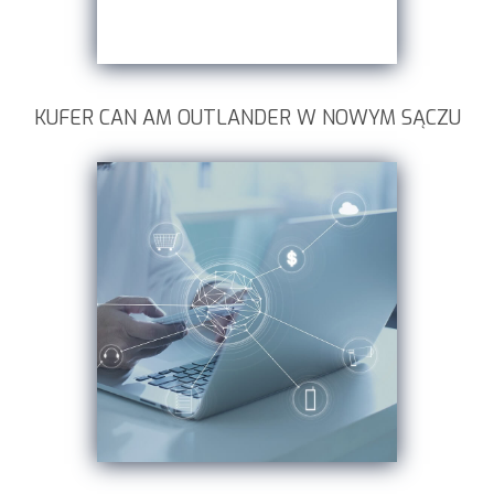
KUFER CAN AM OUTLANDER W NOWYM SĄCZU