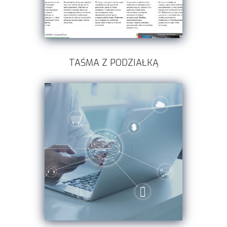
TAŚMA Z PODZIAŁKĄ