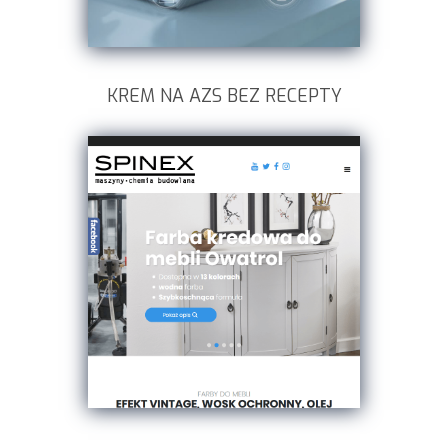
KREM NA AZS BEZ RECEPTY