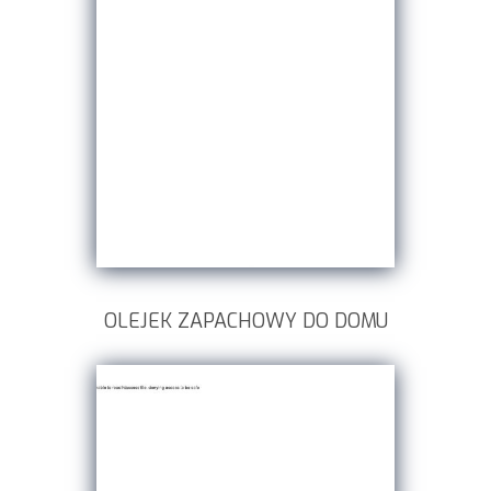
OLEJEK ZAPACHOWY DO DOMU