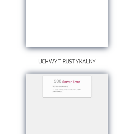
UCHWYT RUSTYKALNY