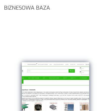
BIZNESOWA BAZA