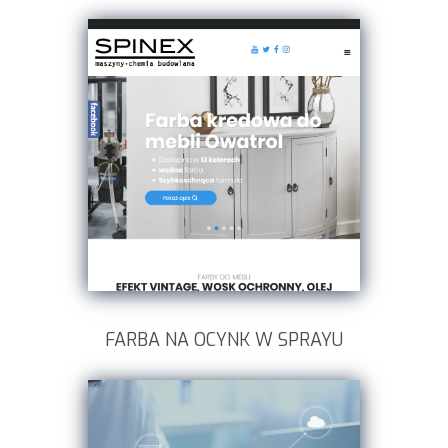
FARBA NA OCYNK W SPRAYU