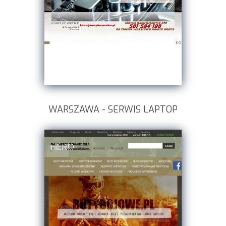
WARSZAWA - SERWIS LAPTOP