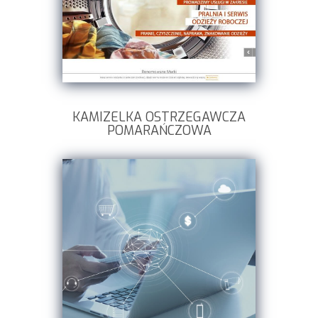
KAMIZELKA OSTRZEGAWCZA
POMARAŃCZOWA