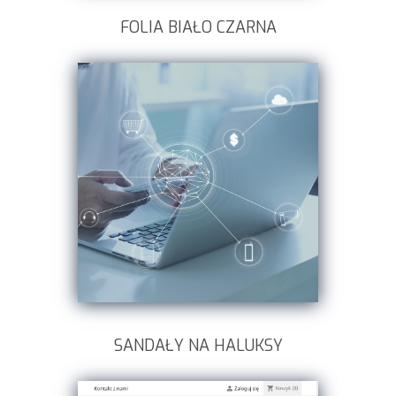
FOLIA BIAŁO CZARNA
SANDAŁY NA HALUKSY