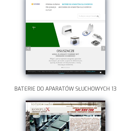
BATERIE DO APARATÓW SŁUCHOWYCH 13