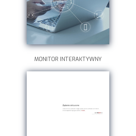
MONITOR INTERAKTYWNY