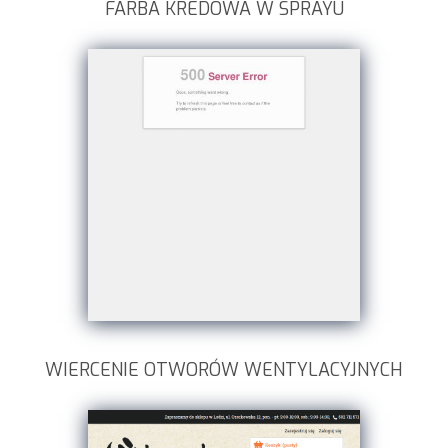
FARBA KREDOWA W SPRAYU
WIERCENIE OTWORÓW WENTYLACYJNYCH