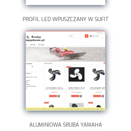
PROFIL LED WPUSZCZANY W SUFIT
ALUMINIOWA ŚRUBA YAMAHA