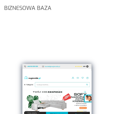
BIZNESOWA BAZA