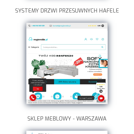
SYSTEMY DRZWI PRZESUWNYCH HAFELE
SKLEP MEBLOWY - WARSZAWA