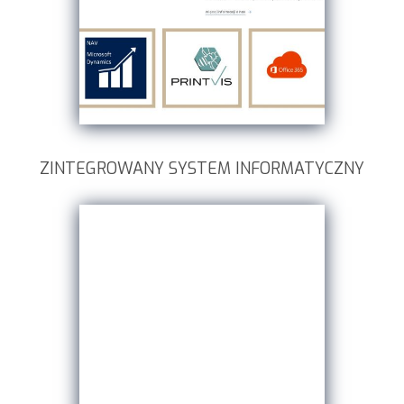
ZINTEGROWANY SYSTEM INFORMATYCZNY