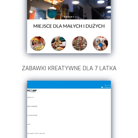
ZABAWKI KREATYWNE DLA 7 LATKA