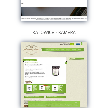
KATOWICE - KAMERA