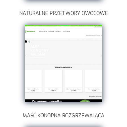
NATURALNE PRZETWORY OWOCOWE
MAŚĆ KONOPNA ROZGRZEWAJĄCA