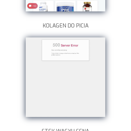
KOLAGEN DO PICIA