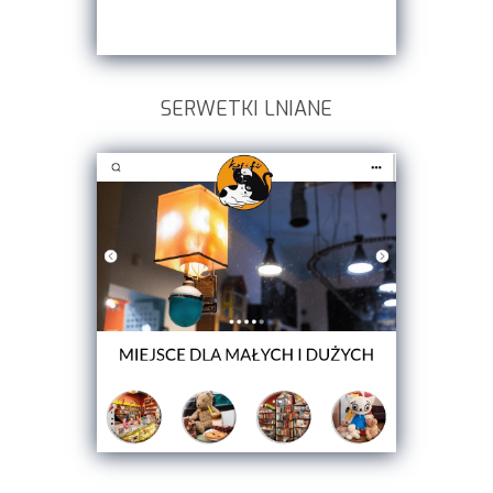
SERWETKI LNIANE