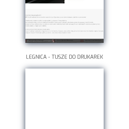
LEGNICA - TUSZE DO DRUKAREK