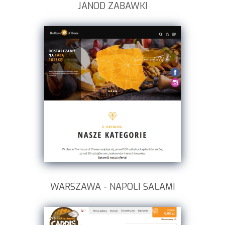
JANOD ZABAWKI
WARSZAWA - NAPOLI SALAMI