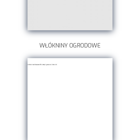
WŁÓKNINY OGRODOWE