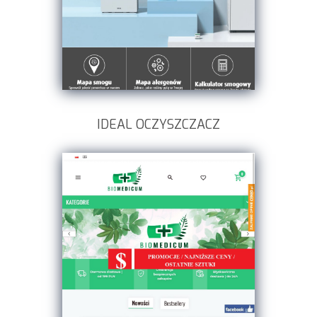
IDEAL OCZYSZCZACZ