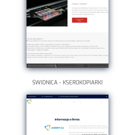
ŚWIDNICA - KSEROKOPIARKI