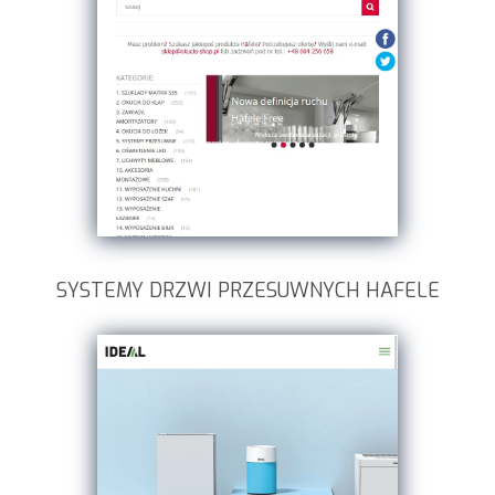
SYSTEMY DRZWI PRZESUWNYCH HAFELE