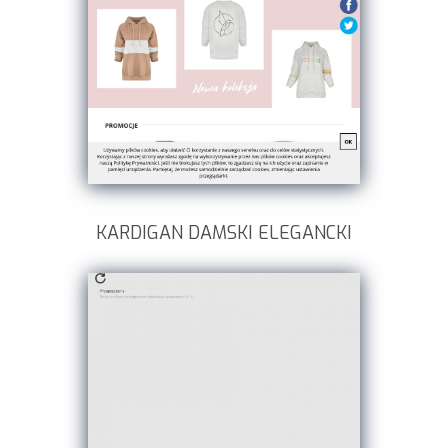
KARDIGAN DAMSKI ELEGANCKI