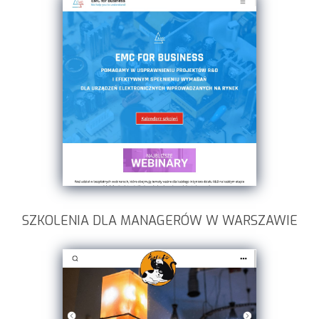
SZKOLENIA DLA MANAGERÓW W WARSZAWIE