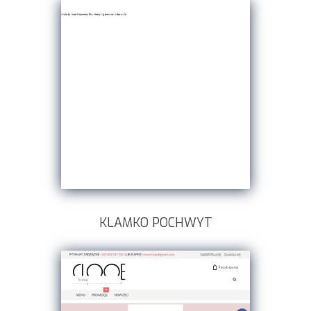
KLAMKO POCHWYT