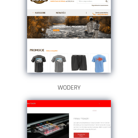
WODERY