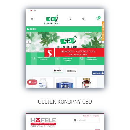
OLEJEK KONOPNY CBD