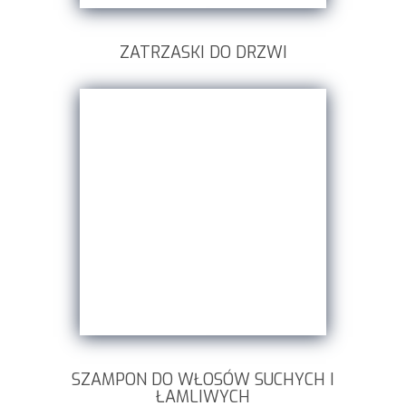
ZATRZASKI DO DRZWI
SZAMPON DO WŁOSÓW SUCHYCH I
ŁAMLIWYCH