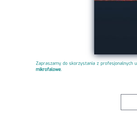
Zapraszamy do skorzystania z profesjonalnych u
mikrofalowe
.