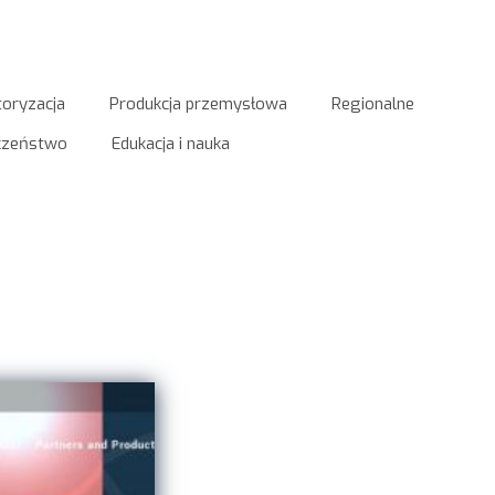
oryzacja
Produkcja przemysłowa
Regionalne
eczeństwo
Edukacja i nauka