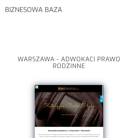
BIZNESOWA BAZA
WARSZAWA - ADWOKACI PRAWO
RODZINNE