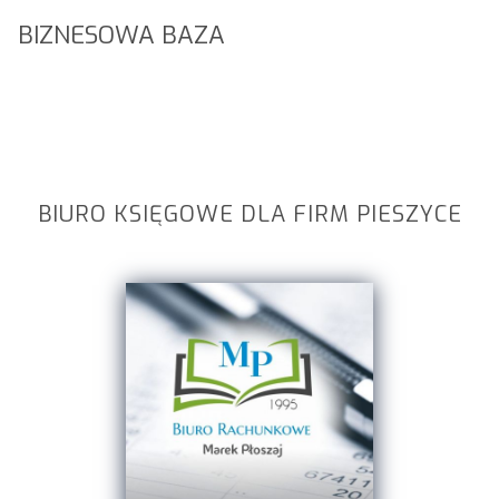
BIZNESOWA BAZA
BIURO KSIĘGOWE DLA FIRM PIESZYCE